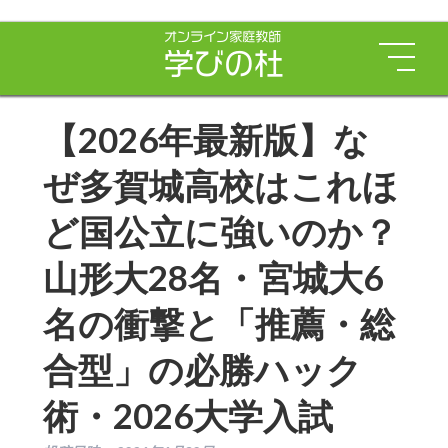
【2026年最新版】な
ぜ多賀城高校はこれほ
ど国公立に強いのか？
山形大28名・宮城大6
名の衝撃と「推薦・総
合型」の必勝ハック
術・2026大学入試