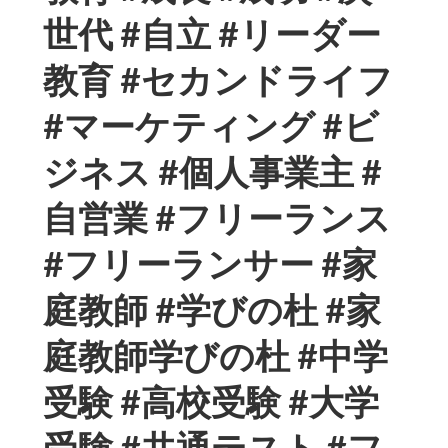
世代 #自立 #リーダー
教育 #セカンドライフ
#マーケティング #ビ
ジネス #個人事業主 #
自営業 #フリーランス
#フリーランサー #家
庭教師 #学びの杜 #家
庭教師学びの杜 #中学
受験 #高校受験 #大学
受験 #共通テスト #フ