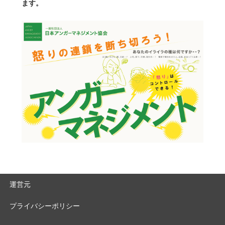
ます。
運営元
プライバシーポリシー