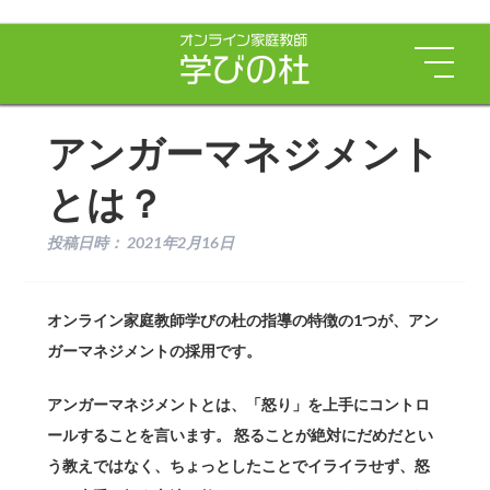
アンガーマネジメント
とは？
投稿日時：
2021年2月16日
オンライン家庭教師学びの杜の指導の特徴の1つが、アン
ガーマネジメントの採用です。
アンガーマネジメントとは、「怒り」を上手にコントロ
ールすることを言います。 怒ることが絶対にだめだとい
う教えではなく、ちょっとしたことでイライラせず、怒