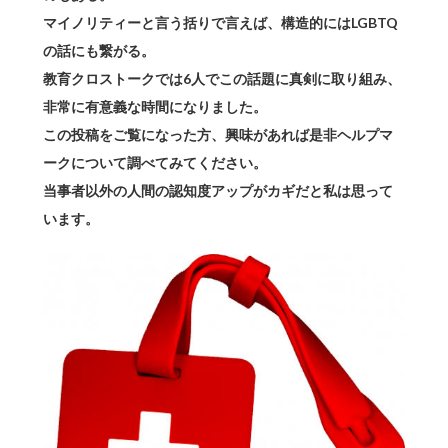
マイノリティーと言う括りで言えば、構造的にはLGBTQ
の話にも繋がる。
教育クロストークでは6人でこの話題に真剣に取り組み、
非常に有意義な時間になりました。
この投稿をご覧になった方、興味があれば是非ヘルプマ
ークについて調べてみてください。
当事者以外の人間の認知度アップがカギだと私は思って
います。