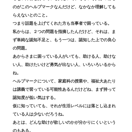
のがこのヘルプマークなんだけど、なかなか理解しても
らえないとのこと。
つまり話題を上げてくれた方も当事者で困っている。
私からは、２つの問題を指摘したんだけど、それは、ま
ず単純な認知不足と、もう一つは、認知した上での良心
の問題。
あからさまに困っている人がいても、助ける人、助けな
い人、助けたいけど勇気が出ない人、いろいろいるから
ね。
ヘルプマークについて、家庭科の授業や、福祉大あたり
は講義で習っている可能性あるんだけどね、まず持って
認知度が低い気はする。
仮に知っていても、それが生活レベルには落とし込まれ
ている人は少ないだろうね。
あとは、どんな助けが欲しいのかが分かりにくいという
のもある。