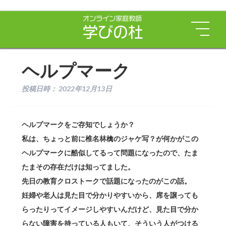
ヘルプマーク
投稿日時：
2022年12月13日
ヘルプマークをご存知でしょうか？
私は、ちょっと前に椎名林檎のジャケ写？が何かがこの
ヘルプマークに酷似してるって問題になったので、たま
たまその存在だけは知ってました。
先日の教育クロストークで話題になったのがこの話。
妊婦や老人は見た目で分かりやすいから、席を譲っても
らったりってイメージしやすいんだけど、見た目で分か
らない障害を持っている人もいて、そういう人がつける