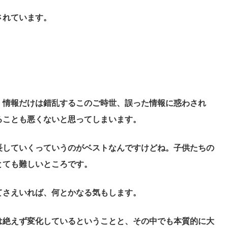
されています。
、情報だけは錯乱するこのご時世、誤った情報に惑わされ
ることも悪くないと思ってしまいます。
長していくっていうのがベストなんですけどね。子供たちの
とても難しいところです。
てさえいれば、何とかなる気もします。
は絶えず変化しているということと、その中でも本質的に大