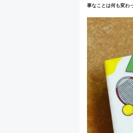
事なことは何も変わ