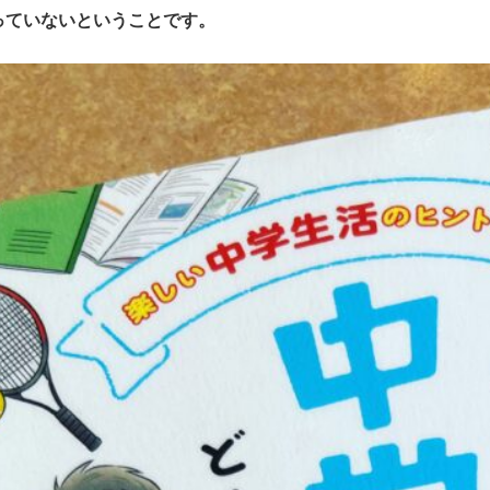
っていないということです。