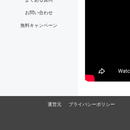
お問い合わせ
無料キャンペーン
運営元
プライバシーポリシー