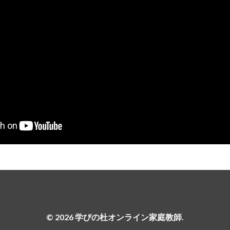
© 2026 学びの杜オンライン家庭教師.