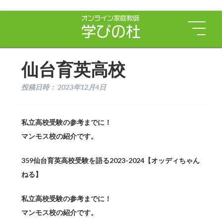
仙台育英高校
投稿日時：
2023年12月4日
私立高校受験の参考までに！
マンモス校の紹介です。
359仙台育英高校受験を語る2023-2024【オッディちゃん
ねる】
私立高校受験の参考までに！
マンモス校の紹介です。