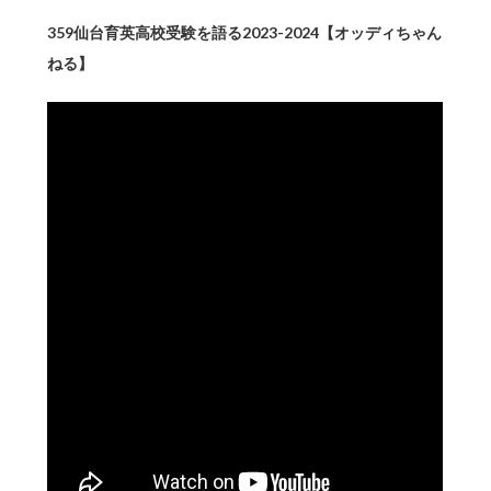
359仙台育英高校受験を語る2023-2024【オッディちゃん
ねる】