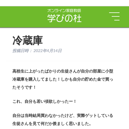
冷蔵庫
投稿日時：
2022年4月14日
高校生に上がったばかりの生徒さんが自分の部屋に小型
冷蔵庫を購入してました！しかも自分の貯めた金で買っ
たそうです！
これ、自分も若い頃欲しかったー！
自分は当時結局買わなかったけど、実際ゲットしている
生徒さんを見て何だか羨ましく思いました。