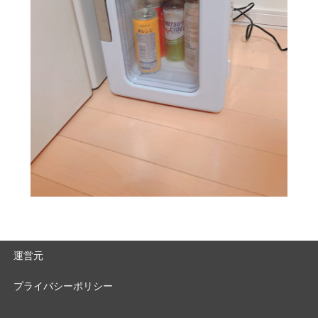
運営元
プライバシーポリシー