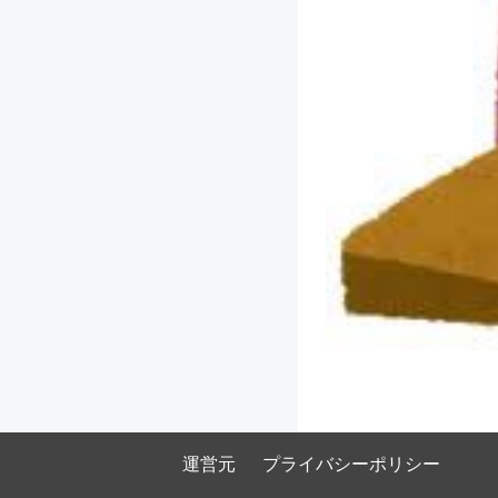
運営元
プライバシーポリシー