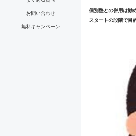
個別塾との併用は勧
お問い合わせ
スタートの段階で目
無料キャンペーン