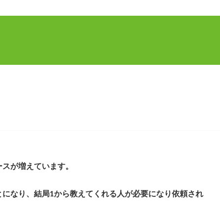
ースが増えています。
とになり、結局1から教えてくれる人が必要になり依頼され