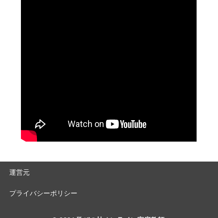
運営元
プライバシーポリシー