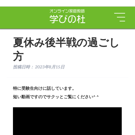
夏休み後半戦の過ごし
方
投稿日時：
2023年8月15日
特に受験生向けに話しています。
短い動画ですのでサクッとご覧にください^ ^