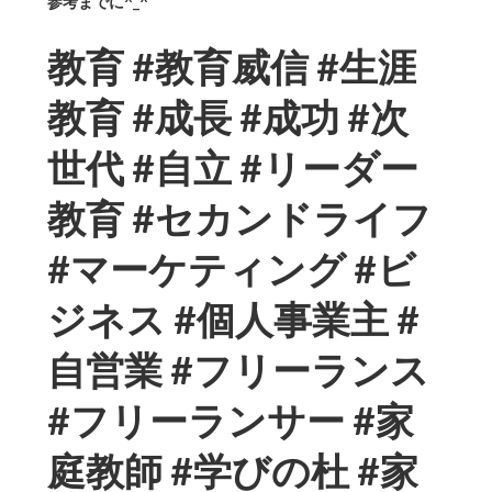
参考までに^_^
教育 #教育威信 #生涯
教育 #成長 #成功 #次
世代 #自立 #リーダー
教育 #セカンドライフ
#マーケティング #ビ
ジネス #個人事業主 #
自営業 #フリーランス
#フリーランサー #家
庭教師 #学びの杜 #家