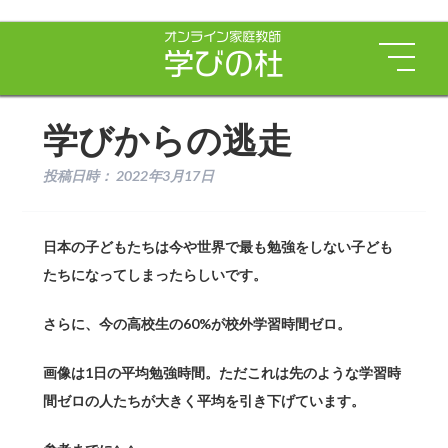
学びからの逃走
投稿日時：
2022年3月17日
日本の子どもたちは今や世界で最も勉強をしない子ども
たちになってしまったらしいです。
さらに、今の高校生の60%が校外学習時間ゼロ。
画像は1日の平均勉強時間。ただこれは先のような学習時
間ゼロの人たちが大きく平均を引き下げています。