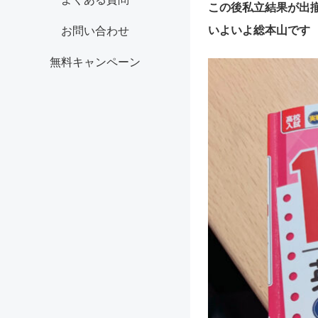
この後私立結果が出
いよいよ総本山です
お問い合わせ
無料キャンペーン