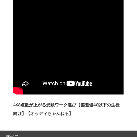
468点数が上がる受験ワーク選び【偏差値40以下の生徒
向け】【オッディちゃんねる】