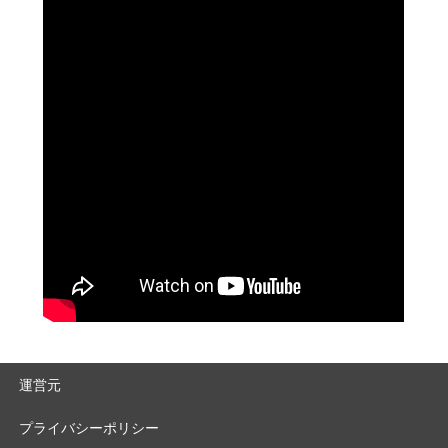
運営元
プライバシーポリシー