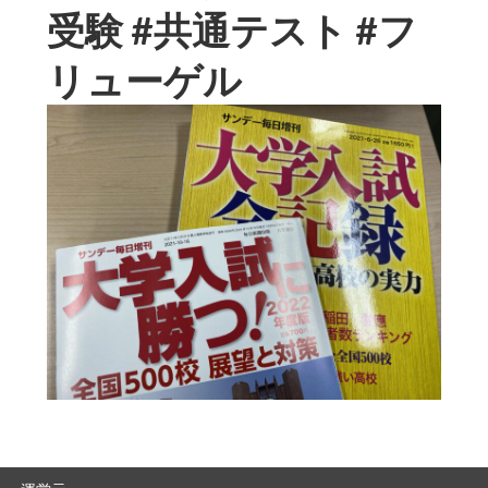
受験 #共通テスト #フ
リューゲル