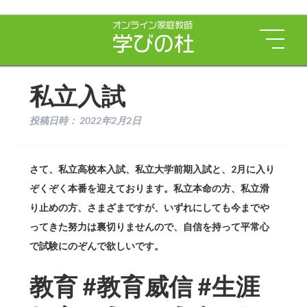
私立入試
投稿日時：
2022年2月2日
さて、私立高校本入試、私立大学前期入試と、2月に入り
ぞくぞく本番を迎えております。私立本命の方、私立滑
り止めの方、さまざまですが、いずれにしても今までや
ってきた努力は裏切りませんので、自信を持って平常心
で試験にのぞんで欲しいです。
教育 #教育威信 #生涯