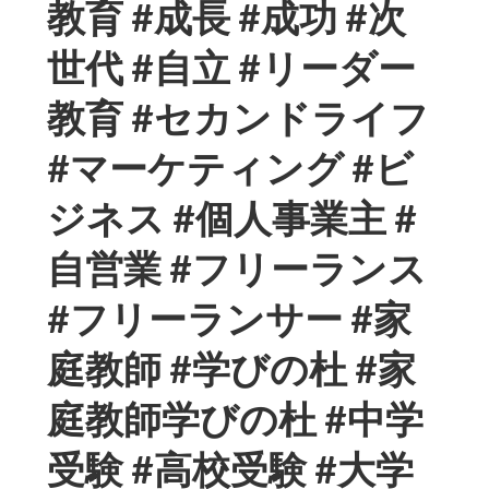
教育 #成長 #成功 #次
世代 #自立 #リーダー
教育 #セカンドライフ
#マーケティング #ビ
ジネス #個人事業主 #
自営業 #フリーランス
#フリーランサー #家
庭教師 #学びの杜 #家
庭教師学びの杜 #中学
受験 #高校受験 #大学