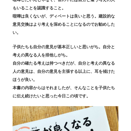
もいることを認識すること。
喧嘩は良くないが、ディベートは良いと思う。建設的な
意見交換はより考えを深めることになるのでお勧めした
い。
子供たちも自分の意見が基本正しいと思いがち。自分と
考えの異なる人を排他しがち。
自分の確たる考えは持つべきだが、自分と考えの異なる
人の意見は、自分の意見を主張する以上に、耳を傾けた
ほうが良い。
本書の内容からはそれましたが、そんなことを子供たち
に伝え続けたいと思った今日この頃です。