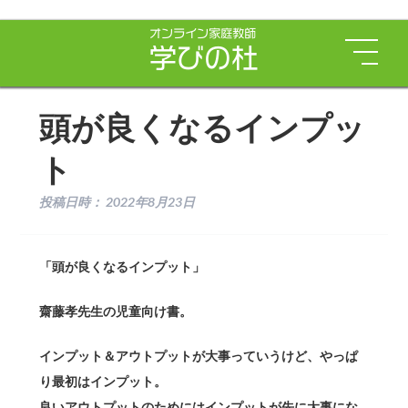
頭が良くなるインプッ
ト
投稿日時：
2022年8月23日
「頭が良くなるインプット」
齋藤孝先生の児童向け書。
インプット＆アウトプットが大事っていうけど、やっぱ
り最初はインプット。
良いアウトプットのためにはインプットが先に大事にな