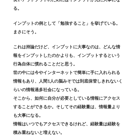
る。
インプットの例として「勉強すること」を挙げている。
まさにそう。
これは持論だけど、インプットに大事なのは、どんな情
報をインプットしたのかよりも、インプットするという
行為自体に慣れることだと思う。
世の中には今やインターネットで簡単に手に入れられる
情報もあり、人間1人の脳みそでは到底保管しきれないく
らいの情報過多社会になっている。
そこから、如何に自分が必要としている情報にアクセス
することができるか。そしてその経験量は、情報量より
も大事になる。
情報はいつでもアクセスできるけれど、経験量は経験を
積み重ねないと増えない。