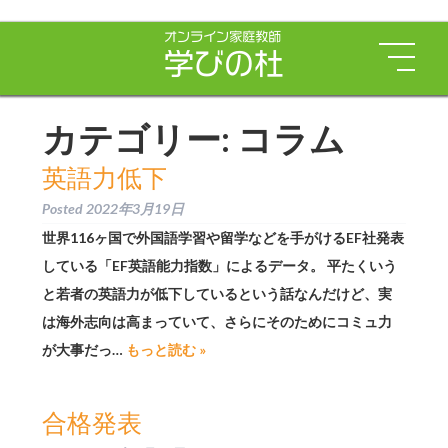
カテゴリー:
コラム
英語力低下
Posted
2022年3月19日
世界116ヶ国で外国語学習や留学などを手がけるEF社発表
している「EF英語能力指数」によるデータ。 平たくいう
と若者の英語力が低下しているという話なんだけど、実
は海外志向は高まっていて、さらにそのためにコミュ力
が大事だっ…
もっと読む »
合格発表