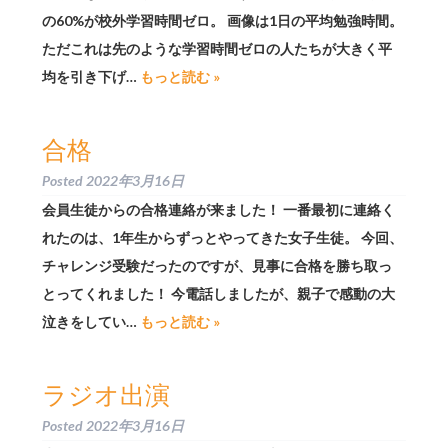
の60%が校外学習時間ゼロ。 画像は1日の平均勉強時間。
ただこれは先のような学習時間ゼロの人たちが大きく平
均を引き下げ…
もっと読む »
合格
Posted
2022年3月16日
会員生徒からの合格連絡が来ました！ 一番最初に連絡く
れたのは、1年生からずっとやってきた女子生徒。 今回、
チャレンジ受験だったのですが、見事に合格を勝ち取っ
とってくれました！ 今電話しましたが、親子で感動の大
泣きをしてい…
もっと読む »
ラジオ出演
Posted
2022年3月16日